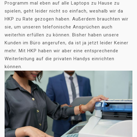
Programm mal eben auf alle Laptops zu Hause zu
spielen, geht leider nicht so einfach, weshalb wir da
HKP zu Rate gezogen haben. Außerdem brauchten wir
sie, um unseren telefonische Ansprüchen auch
weiterhin erfüllen zu können. Bisher haben unsere
Kunden im Büro angerufen, da ist ja jetzt leider Keiner
mehr. Mit HKP haben wir aber eine entsprechende
Weiterleitung auf die privaten Handys einrichten
können.