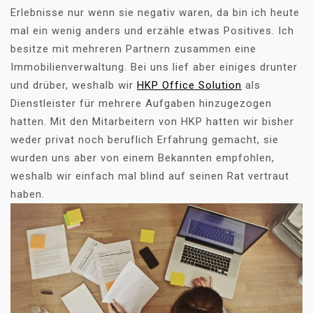
Erlebnisse nur wenn sie negativ waren, da bin ich heute
mal ein wenig anders und erzähle etwas Positives. Ich
besitze mit mehreren Partnern zusammen eine
Immobilienverwaltung. Bei uns lief aber einiges drunter
und drüber, weshalb wir
HKP Office Solution
als
Dienstleister für mehrere Aufgaben hinzugezogen
hatten. Mit den Mitarbeitern von HKP hatten wir bisher
weder privat noch beruflich Erfahrung gemacht, sie
wurden uns aber von einem Bekannten empfohlen,
weshalb wir einfach mal blind auf seinen Rat vertraut
haben.