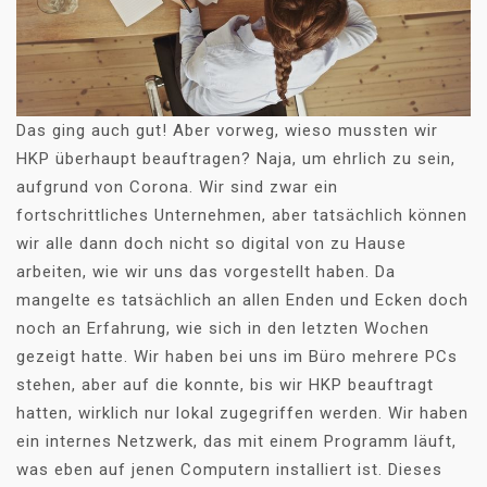
Das ging auch gut! Aber vorweg, wieso mussten wir
HKP überhaupt beauftragen? Naja, um ehrlich zu sein,
aufgrund von Corona. Wir sind zwar ein
fortschrittliches Unternehmen, aber tatsächlich können
wir alle dann doch nicht so digital von zu Hause
arbeiten, wie wir uns das vorgestellt haben. Da
mangelte es tatsächlich an allen Enden und Ecken doch
noch an Erfahrung, wie sich in den letzten Wochen
gezeigt hatte. Wir haben bei uns im Büro mehrere PCs
stehen, aber auf die konnte, bis wir HKP beauftragt
hatten, wirklich nur lokal zugegriffen werden. Wir haben
ein internes Netzwerk, das mit einem Programm läuft,
was eben auf jenen Computern installiert ist. Dieses