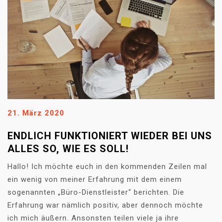
21. März 2020
ENDLICH FUNKTIONIERT WIEDER BEI UNS
ALLES SO, WIE ES SOLL!
Hallo! Ich möchte euch in den kommenden Zeilen mal
ein wenig von meiner Erfahrung mit dem einem
sogenannten „Büro-Dienstleister“ berichten. Die
Erfahrung war nämlich positiv, aber dennoch möchte
ich mich äußern. Ansonsten teilen viele ja ihre