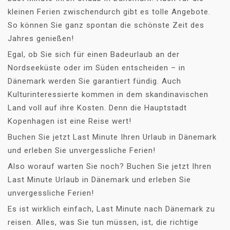
kleinen Ferien zwischendurch gibt es tolle Angebote.
So können Sie ganz spontan die schönste Zeit des
Jahres genießen!
Egal, ob Sie sich für einen Badeurlaub an der
Nordseeküste oder im Süden entscheiden – in
Dänemark werden Sie garantiert fündig. Auch
Kulturinteressierte kommen in dem skandinavischen
Land voll auf ihre Kosten. Denn die Hauptstadt
Kopenhagen ist eine Reise wert!
Buchen Sie jetzt Last Minute Ihren Urlaub in Dänemark
und erleben Sie unvergessliche Ferien!
Also worauf warten Sie noch? Buchen Sie jetzt Ihren
Last Minute Urlaub in Dänemark und erleben Sie
unvergessliche Ferien!
Es ist wirklich einfach, Last Minute nach Dänemark zu
reisen. Alles, was Sie tun müssen, ist, die richtige