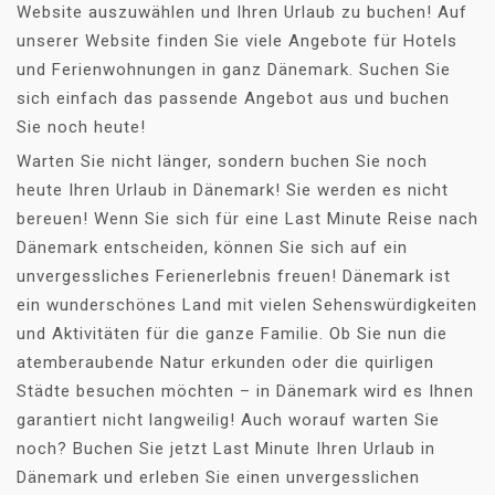
Website auszuwählen und Ihren Urlaub zu buchen! Auf
unserer Website finden Sie viele Angebote für Hotels
und Ferienwohnungen in ganz Dänemark. Suchen Sie
sich einfach das passende Angebot aus und buchen
Sie noch heute!
Warten Sie nicht länger, sondern buchen Sie noch
heute Ihren Urlaub in Dänemark! Sie werden es nicht
bereuen! Wenn Sie sich für eine Last Minute Reise nach
Dänemark entscheiden, können Sie sich auf ein
unvergessliches Ferienerlebnis freuen! Dänemark ist
ein wunderschönes Land mit vielen Sehenswürdigkeiten
und Aktivitäten für die ganze Familie. Ob Sie nun die
atemberaubende Natur erkunden oder die quirligen
Städte besuchen möchten – in Dänemark wird es Ihnen
garantiert nicht langweilig! Auch worauf warten Sie
noch? Buchen Sie jetzt Last Minute Ihren Urlaub in
Dänemark und erleben Sie einen unvergesslichen