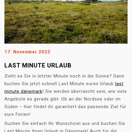
17. November 2022
LAST MINUTE URLAUB
Zieht es Sie in letzter Minute noch in die Sonne? Dann
buchen Sie jetzt schnell Last Minute euren Urlaub
last
minute dänemark
! Sie werden überrascht sein, wie viele
Angebote es gerade gibt. Ob an der Nordsee oder im
Süden – hier findet ihr garantiert das passende Ziel für
eure Ferien!
Suchen Sie einfach Ihr Wunschziel aus und buchen Sie
Last Minute Ihren Urlaub in Dänemark! Auch für die