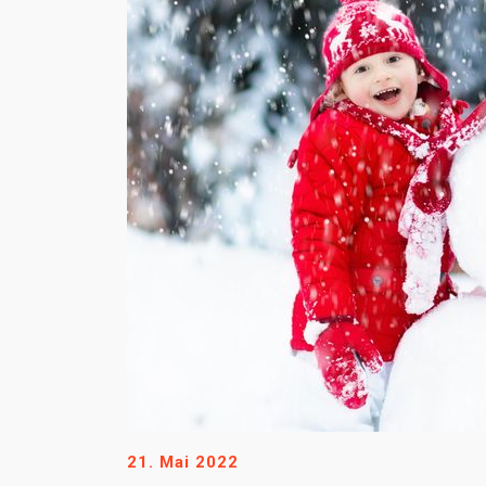
21. Mai 2022