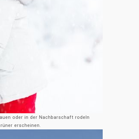
auen oder in der Nachbarschaft rodeln
rüner erscheinen.