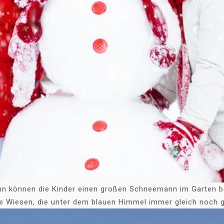
ann können die Kinder einen großen Schneemann im Garten b
e Wiesen, die unter dem blauen Himmel immer gleich noch g