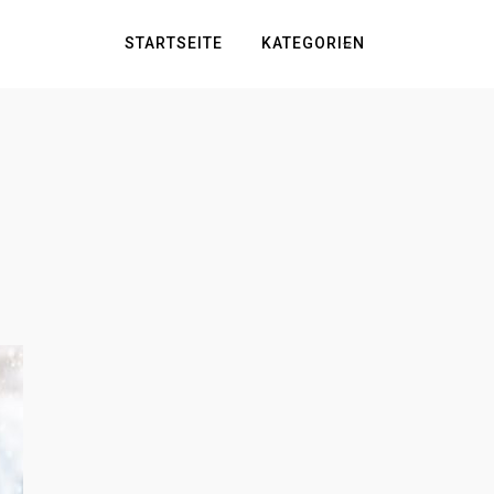
STARTSEITE
KATEGORIEN