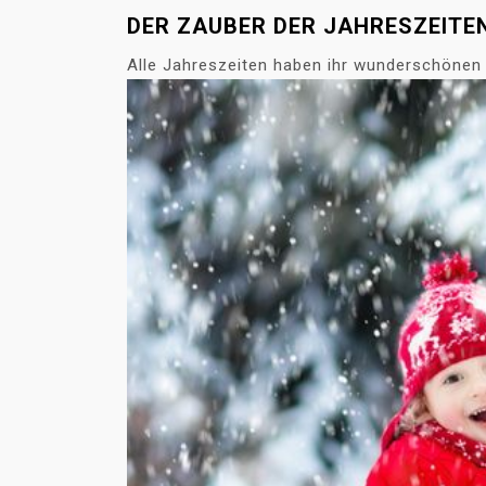
DER ZAUBER DER JAHRESZEITE
Alle Jahreszeiten haben ihr wunderschönen 