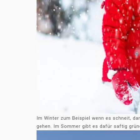
Im Winter zum Beispiel wenn es schneit, d
gehen. Im Sommer gibt es dafür saftig grün