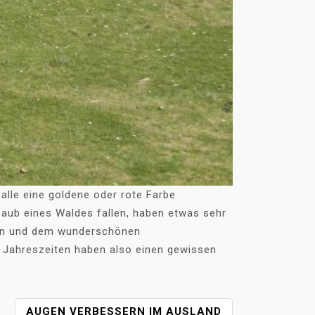
alle eine goldene oder rote Farbe
aub eines Waldes fallen, haben etwas sehr
len und dem wunderschönen
e Jahreszeiten haben also einen gewissen
AUGEN VERBESSERN IM AUSLAND