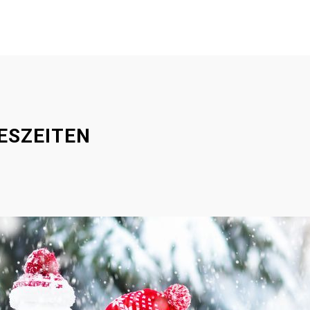
ESZEITEN