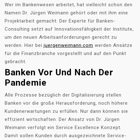
Wer im Bankenwesen arbeitet, hat vielleicht schon den
Namen Dr. Jürgen Weimann gehört oder mit ihm eine
Projektarbeit gemacht. Der Experte für Banken-
Consulting setzt auf Innovationsfähigkeit der Institute,
um den neuen Arbeitsanforderungen gerecht zu
werden. Hier bei
juergenweimann.com
werden Ansätze
für die Finanzbranche vorgestellt und auf den Punkt
gebracht.
Banken Vor Und Nach Der
Pandemie
Alle Prozesse bezüglich der Digitalisierung stellen
Banken vor die große Herausforderung, noch höhere
Kundenerwartungen zu erfüllen. Nur dann können sie
effizient wirtschaften. Der Ansatz von Dr. Jürgen
Weimann verfolgt ein Service Excellence Konzept.
Damit sollen Kunden durch ausgezeichnete Service-