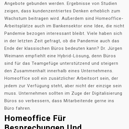
Angebote gebunden werden. Ergebnisse von Studien
zeigen, dass kundenzentriertes Denken erheblich zum
Wachstum beitragen wird. Außerdem sind Homeoffice-
Arbeitsplätze auch im Bankensektor eine Idee, die nicht
Pandemie bezogen interessant bleibt. Viele haben sich
in der letzten Zeit gefragt, ob die Pandemie auch das
Ende der klassischen Büros bedeuten kann? Dr. Jürgen
Weimann empfiehlt eine Hybrid-Lösung, denn Büros
sind für das Teamgefüge unterstützend und steigern
den Zusammenhalt innerhalb eines Unternehmens.
Homeoffice soll ein zusätzlicher Arbeitsort sein, der
jedem zur Verfügung steht, aber nicht der einzige sein
muss. Unternehmen sollten im Zuge der Digitalisierung
Büros so verbessern, dass Mitarbeitende gerne ins
Büro fahren.
Homeoffice Für
Besprechungen Und