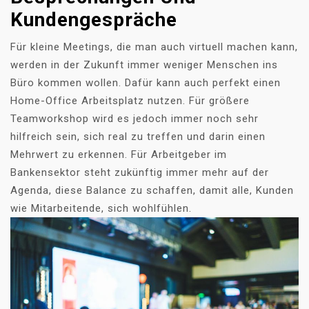
Kundengespräche
Für kleine Meetings, die man auch virtuell machen kann,
werden in der Zukunft immer weniger Menschen ins
Büro kommen wollen. Dafür kann auch perfekt einen
Home-Office Arbeitsplatz nutzen. Für größere
Teamworkshop wird es jedoch immer noch sehr
hilfreich sein, sich real zu treffen und darin einen
Mehrwert zu erkennen. Für Arbeitgeber im
Bankensektor steht zukünftig immer mehr auf der
Agenda, diese Balance zu schaffen, damit alle, Kunden
wie Mitarbeitende, sich wohlfühlen.