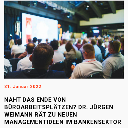
31. Januar 2022
NAHT DAS ENDE VON
BÜROARBEITSPLÄTZEN? DR. JÜRGEN
WEIMANN RÄT ZU NEUEN
MANAGEMENTIDEEN IM BANKENSEKTOR